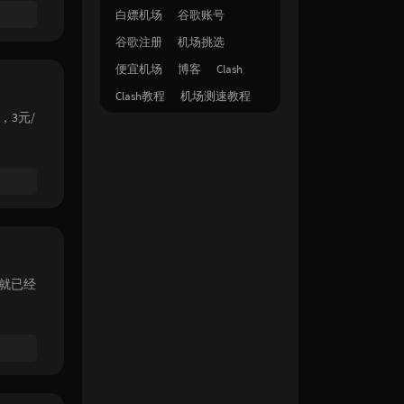
白嫖机场
谷歌账号
谷歌注册
机场挑选
便宜机场
博客
Clash
Clash教程
机场测速教程
，3元/
就已经