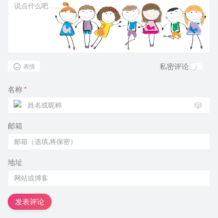
私密评论
表情
名称
*
🎲
邮箱
地址
发表评论