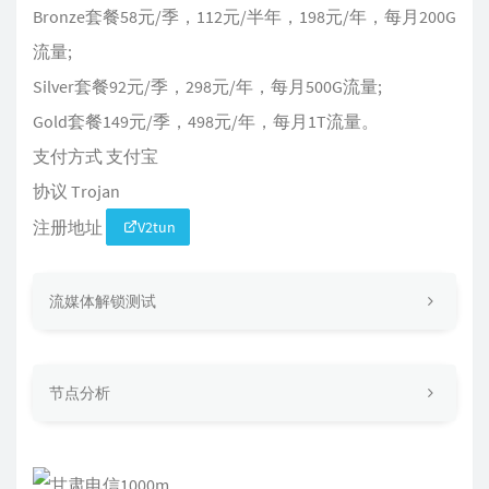
Bronze套餐58元/季，112元/半年，198元/年，每月200G
流量;
Silver套餐92元/季，298元/年，每月500G流量;
Gold套餐149元/季，498元/年，每月1T流量。
支付方式 支付宝
协议 Trojan
注册地址
V2tun
流媒体解锁测试
节点分析