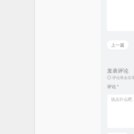
上一篇
发表评论
评论将会在
评论
*