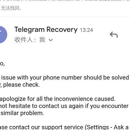
，无法找回。