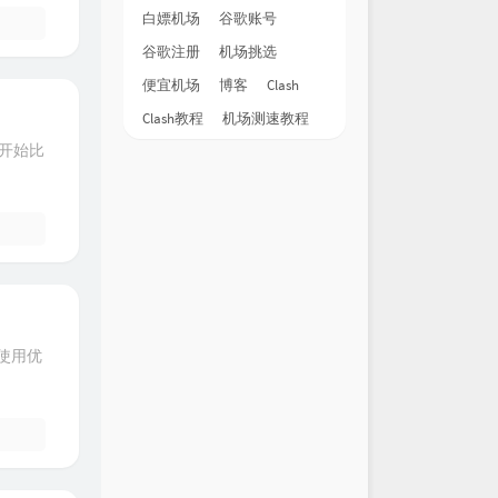
白嫖机场
谷歌账号
谷歌注册
机场挑选
便宜机场
博客
Clash
Clash教程
机场测速教程
开始比
可使用优