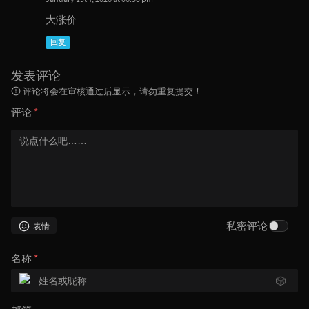
大涨价
回复
发表评论
评论将会在审核通过后显示，请勿重复提交！
评论
*
私密评论
表情
名称
*
🎲