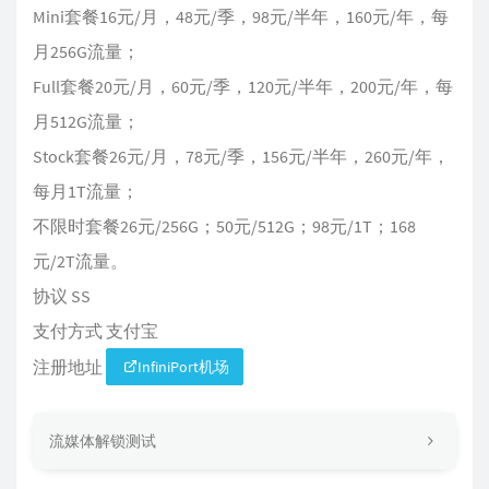
Mini套餐16元/月，48元/季，98元/半年，160元/年，每
月256G流量；
Full套餐20元/月，60元/季，120元/半年，200元/年，每
月512G流量；
Stock套餐26元/月，78元/季，156元/半年，260元/年，
每月1T流量；
不限时套餐26元/256G；50元/512G；98元/1T；168
元/2T流量。
协议 SS
支付方式 支付宝
注册地址
InfiniPort机场
流媒体解锁测试