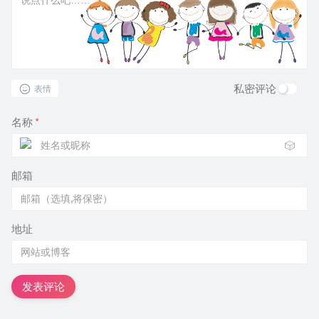
私密评论
表情
名称
*
🎲
邮箱
地址
发表评论