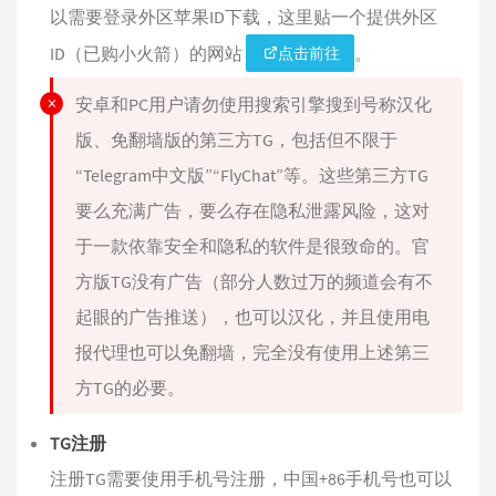
以需要登录外区苹果ID下载，这里贴一个提供外区
ID（已购小火箭）的网站
。
点击前往
安卓和PC用户请勿使用搜索引擎搜到号称汉化
版、免翻墙版的第三方TG，包括但不限于
“Telegram中文版”“FlyChat”等。这些第三方TG
要么充满广告，要么存在隐私泄露风险，这对
于一款依靠安全和隐私的软件是很致命的。官
方版TG没有广告（部分人数过万的频道会有不
起眼的广告推送），也可以汉化，并且使用电
报代理也可以免翻墙，完全没有使用上述第三
方TG的必要。
TG注册
注册TG需要使用手机号注册，中国+86手机号也可以