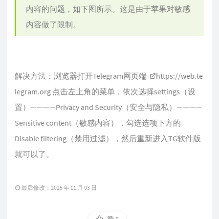
内容的问题，如下图所示。这是由于苹果对敏感
内容做了限制。
解决方法：浏览器打开Telegram网页端
https://web.te
legram.org
点击左上角的菜单，依次选择settings（设
置）————Privacy and Security（安全与隐私）————
Sensitive content（敏感内容），勾选选项下方的
Disable filtering（禁用过滤），然后重新进入TG软件版
就可以了。
最后修改：2025 年 11 月 03 日