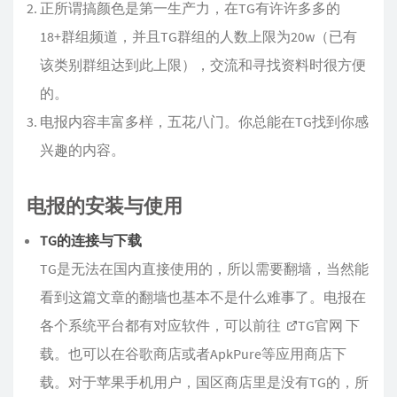
正所谓搞颜色是第一生产力，在TG有许许多多的
18+群组频道，并且TG群组的人数上限为20w（已有
该类别群组达到此上限），交流和寻找资料时很方便
的。
电报内容丰富多样，五花八门。你总能在TG找到你感
兴趣的内容。
电报的安装与使用
TG的连接与下载
TG是无法在国内直接使用的，所以需要翻墙，当然能
看到这篇文章的翻墙也基本不是什么难事了。电报在
各个系统平台都有对应软件，可以前往
TG官网
下
载。也可以在谷歌商店或者ApkPure等应用商店下
载。对于苹果手机用户，国区商店里是没有TG的，所