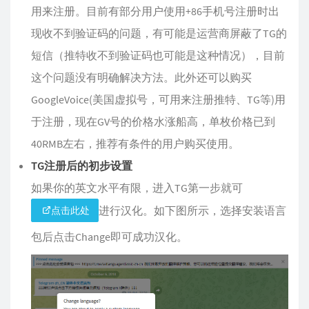
用来注册。目前有部分用户使用+86手机号注册时出
现收不到验证码的问题，有可能是运营商屏蔽了TG的
短信（推特收不到验证码也可能是这种情况），目前
这个问题没有明确解决方法。此外还可以购买
GoogleVoice(美国虚拟号，可用来注册推特、TG等)用
于注册，现在GV号的价格水涨船高，单枚价格已到
40RMB左右，推荐有条件的用户购买使用。
TG注册后的初步设置
如果你的英文水平有限，进入TG第一步就可
进行汉化。如下图所示，选择安装语言
点击此处
包后点击Change即可成功汉化。