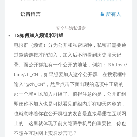
安全与隐私设定
TG如何加入频道和群组
电报群（频道）分为公开和私密两种，私密群需要通
过邀请链接才能加入，加入后不能看到历史聊天记
录。而公开群组有一个公开的地址，例如：
https://
t.me/zh_CN
，如果想要加入这个公开群，在搜索框中
输入“@zh_CN”，然后点击下面出现的选项中正确的
那一个就可以加入群组了。值得注意的是，公开群组
即便你不加入也是可以看见群组内所有聊天内容的，
也就意味着你在公开群组的发言是直接暴露在互联网
上的，这里就体现了前文隐藏手机号的重要性：你也
不想在互联网上实名发言吧？