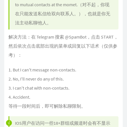
to mutual contacts at the momet.（对不起，你现
在只能发送私信给双向联系人。），也就是你无
法主动私聊他人。
解决方法：在 Telegram 搜索 @SpamBot，点击 START，
然后依次点击底部出现的菜单或回复以下话术（仅供参
考）：
But I can't message non-contacts.
No, I'll never do any of this.
I can't chat with non-contacts.
Accident.
等待一段时间后，即可解除私聊限制。
IOS用户在访问一些18+群组或频道时会有不显示