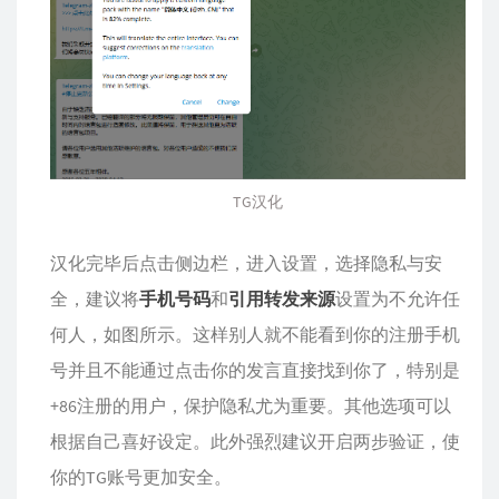
TG汉化
汉化完毕后点击侧边栏，进入设置，选择隐私与安
全，建议将
手机号码
和
引用转发来源
设置为不允许任
何人，如图所示。这样别人就不能看到你的注册手机
号并且不能通过点击你的发言直接找到你了，特别是
+86注册的用户，保护隐私尤为重要。其他选项可以
根据自己喜好设定。此外强烈建议开启两步验证，使
你的TG账号更加安全。